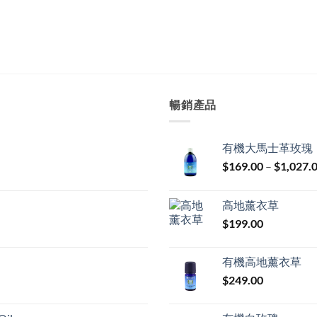
暢銷產品
有機大馬士革玫瑰
$
169.00
–
$
1,027.
高地薰衣草
$
199.00
有機高地薰衣草
$
249.00