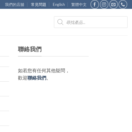
我們的店舖
常見問題
English
繁體中文
Products
search
聯絡我們
如若您有任何其他疑問，
歡迎
聯絡我們
。