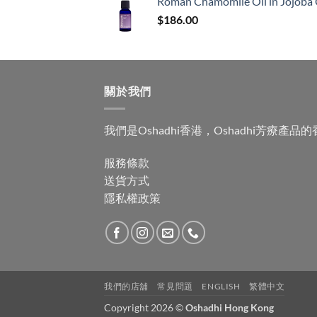
Roman Chamomile Oil in Jojoba 
$
186.00
關於我們
我們是Oshadhi香港，Oshadhi芳療產
服務條款
送貨方式
隱私權政策
我們的店舖
常見問題
ENGLISH
繁體中文
Copyright 2026 ©
Oshadhi Hong Kong