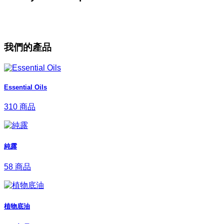
我們的產品
Essential Oils
310 商品
純露
58 商品
植物底油