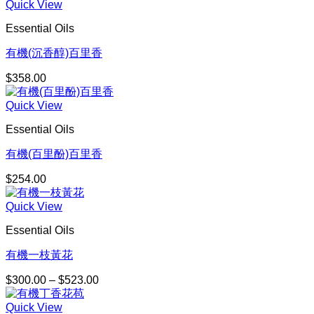
Quick View
Essential Oils
有機(沉香醇)百里香
$
358.00
Quick View
Essential Oils
有機(百里酚)百里香
$
254.00
Quick View
Essential Oils
有機一枝黃花
$
300.00
–
$
523.00
價
格
Quick View
範