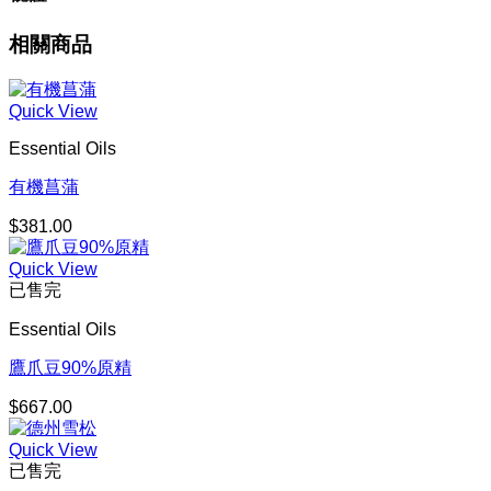
相關商品
Quick View
Essential Oils
有機菖蒲
$
381.00
Quick View
已售完
Essential Oils
鷹爪豆90%原精
$
667.00
Quick View
已售完