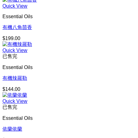
Quick View
Essential Oils
有機八角茴香
$
199.00
Quick View
已售完
Essential Oils
有機辣羅勒
$
144.00
Quick View
已售完
Essential Oils
依蘭依蘭