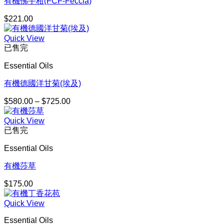
有機佛手柑(FCF-Feccia)
$
221.00
Quick View
已售完
Essential Oils
有機德國洋甘菊(埃及)
$
580.00
–
$
725.00
價
格
Quick View
範
已售完
圍：
$580.00
Essential Oils
到
$725.00
有機莎草
$
175.00
Quick View
Essential Oils