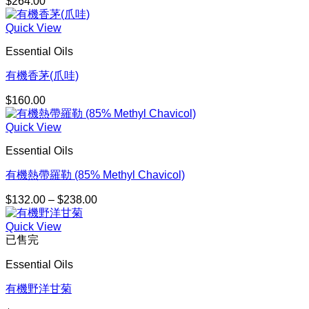
$
264.00
Quick View
Essential Oils
有機香茅(爪哇)
$
160.00
Quick View
Essential Oils
有機熱帶羅勒 (85% Methyl Chavicol)
$
132.00
–
$
238.00
價
格
Quick View
範
已售完
圍：
$132.00
Essential Oils
到
$238.00
有機野洋甘菊