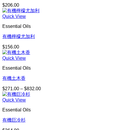
$
206.00
Quick View
Essential Oils
有機檸檬尤加利
$
156.00
Quick View
Essential Oils
有機土木香
$
271.00
–
$
832.00
價
格
Quick View
範
圍：
Essential Oils
$271.00
到
有機巨冷杉
$832.00