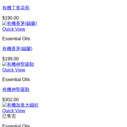
有機丁香花苞
$
190.00
Quick View
Essential Oils
有機香茅(錫蘭)
$
199.00
Quick View
Essential Oils
有機神聖羅勒
$
302.00
Quick View
已售完
Essential Oils