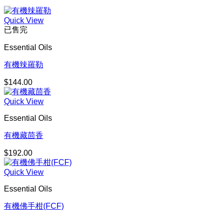
Quick View
已售完
Essential Oils
有機辣羅勒
$
144.00
Quick View
Essential Oils
有機藏茴香
$
192.00
Quick View
Essential Oils
有機佛手柑(FCF)