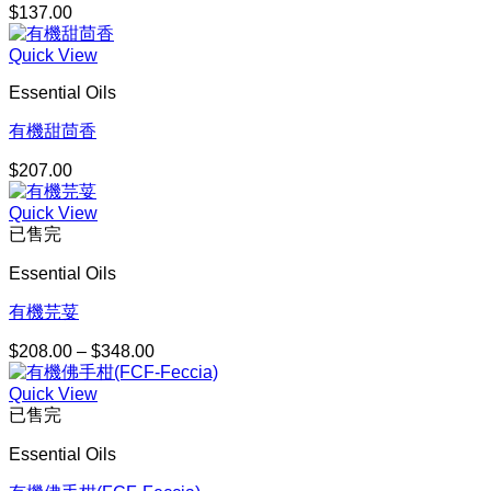
$
137.00
Quick View
Essential Oils
有機甜茴香
$
207.00
Quick View
已售完
Essential Oils
有機芫荽
$
208.00
–
$
348.00
價
格
Quick View
範
已售完
圍：
$208.00
Essential Oils
到
$348.00