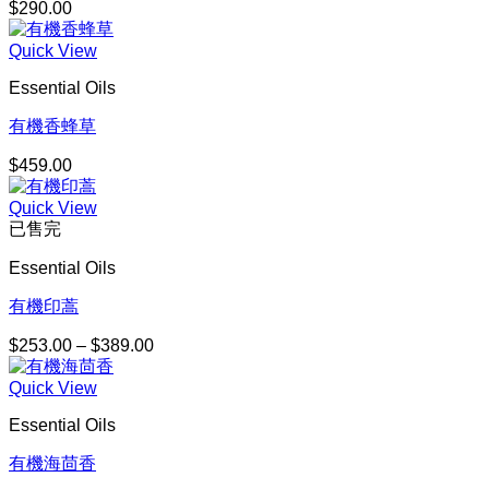
$
290.00
Quick View
Essential Oils
有機香蜂草
$
459.00
Quick View
已售完
Essential Oils
有機印蒿
$
253.00
–
$
389.00
價
格
Quick View
範
圍：
Essential Oils
$253.00
到
有機海茴香
$389.00