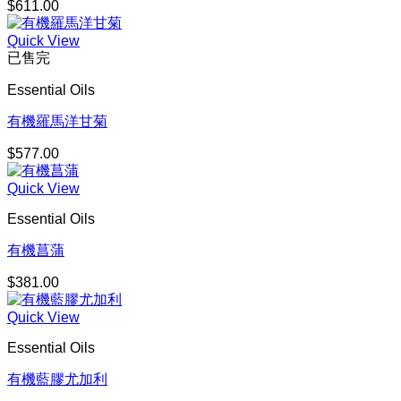
$
611.00
Quick View
已售完
Essential Oils
有機羅馬洋甘菊
$
577.00
Quick View
Essential Oils
有機菖蒲
$
381.00
Quick View
Essential Oils
有機藍膠尤加利