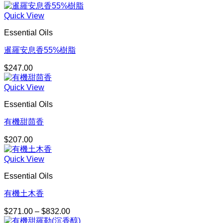
格
Quick View
範
圍：
Essential Oils
$481.00
到
暹羅安息香55%樹脂
$750.00
$
247.00
Quick View
Essential Oils
有機甜茴香
$
207.00
Quick View
Essential Oils
有機土木香
$
271.00
–
$
832.00
價
格