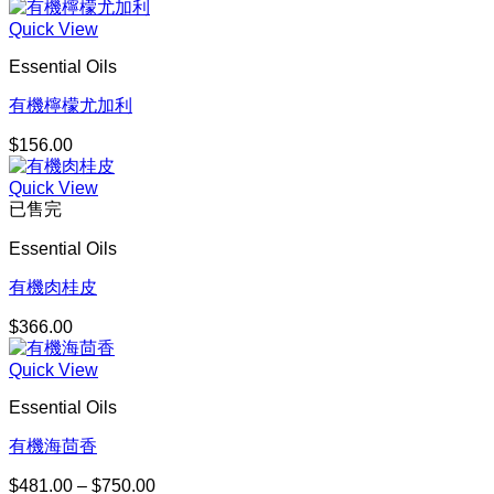
Quick View
Essential Oils
有機檸檬尤加利
$
156.00
Quick View
已售完
Essential Oils
有機肉桂皮
$
366.00
Quick View
Essential Oils
有機海茴香
$
481.00
–
$
750.00
價