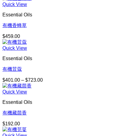
Quick View
Essential Oils
有機香蜂草
$
459.00
Quick View
Essential Oils
有機荳蔻
$
401.00
–
$
723.00
價
格
Quick View
範
圍：
Essential Oils
$401.00
到
有機藏茴香
$723.00
$
192.00
Quick View