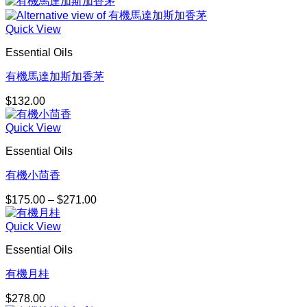
Quick View
Essential Oils
有機馬達加斯加香茅
$
132.00
Quick View
Essential Oils
有機小茴香
$
175.00
–
$
271.00
價
格
Quick View
範
圍：
Essential Oils
$175.00
到
有機月桂
$271.00
$
278.00