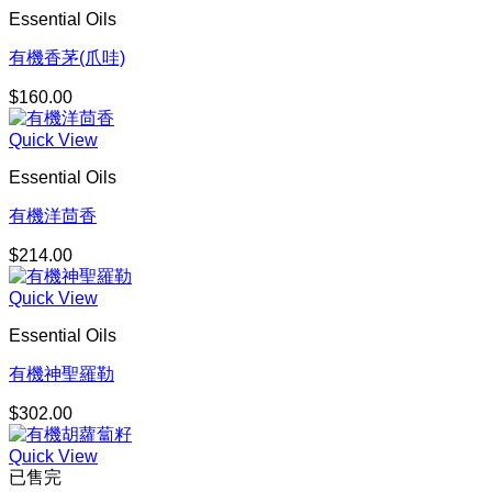
Essential Oils
有機香茅(爪哇)
$
160.00
Quick View
Essential Oils
有機洋茴香
$
214.00
Quick View
Essential Oils
有機神聖羅勒
$
302.00
Quick View
已售完