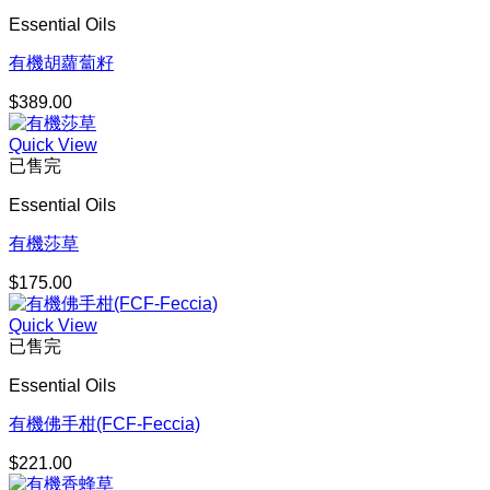
Essential Oils
有機胡蘿蔔籽
$
389.00
Quick View
已售完
Essential Oils
有機莎草
$
175.00
Quick View
已售完
Essential Oils
有機佛手柑(FCF-Feccia)
$
221.00