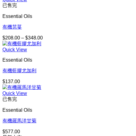
已售完
Essential Oils
有機芫荽
$
208.00
–
$
348.00
價
格
Quick View
範
圍：
Essential Oils
$208.00
到
有機藍膠尤加利
$348.00
$
137.00
Quick View
已售完
Essential Oils
有機羅馬洋甘菊
$
577.00