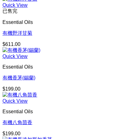
Quick View
已售完
Essential Oils
有機野洋甘菊
$
611.00
Quick View
Essential Oils
有機香茅(錫蘭)
$
199.00
Quick View
Essential Oils
有機八角茴香
$
199.00