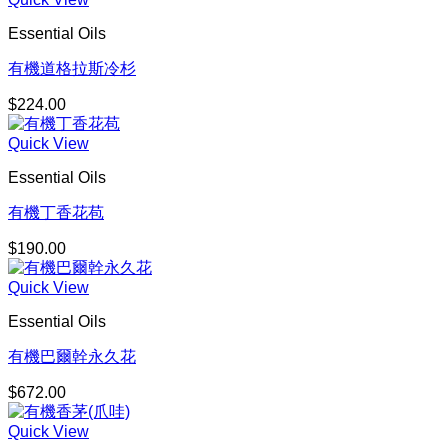
Essential Oils
有機道格拉斯冷杉
$
224.00
Quick View
Essential Oils
有機丁香花苞
$
190.00
Quick View
Essential Oils
有機巴爾幹永久花
$
672.00
Quick View