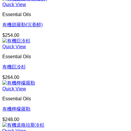
Quick View
範
圍：
Essential Oils
$271.00
到
有機甜羅勒(沉香醇)
$832.00
$
254.00
Quick View
Essential Oils
有機巨冷杉
$
264.00
Quick View
Essential Oils
有機檸檬羅勒
$
248.00
Quick View