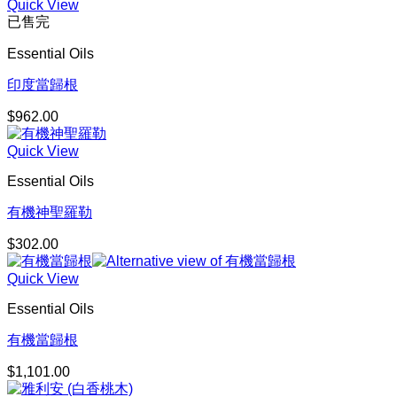
Quick View
已售完
Essential Oils
印度當歸根
$
962.00
Quick View
Essential Oils
有機神聖羅勒
$
302.00
Quick View
Essential Oils
有機當歸根
$
1,101.00