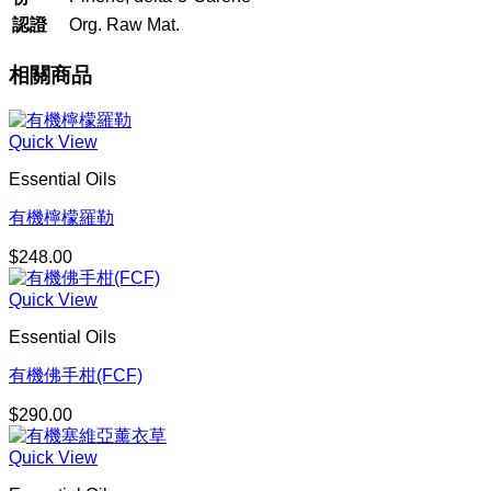
認證
Org. Raw Mat.
相關商品
Quick View
Essential Oils
有機檸檬羅勒
$
248.00
Quick View
Essential Oils
有機佛手柑(FCF)
$
290.00
Quick View