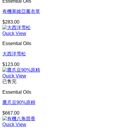
Essential Oils
有機塞維亞薰衣草
$
283.00
Quick View
Essential Oils
大西洋雪松
$
123.00
Quick View
已售完
Essential Oils
鷹爪豆90%原精
$
667.00
Quick View