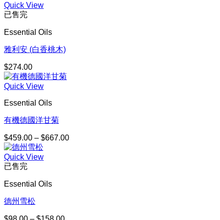
Quick View
已售完
Essential Oils
雅利安 (白香桃木)
$
274.00
Quick View
Essential Oils
有機德國洋甘菊
$
459.00
–
$
667.00
價
格
Quick View
範
已售完
圍：
$459.00
Essential Oils
到
$667.00
德州雪松
$
98.00
–
$
158.00
價