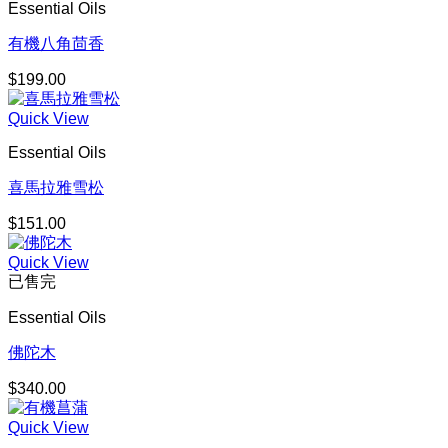
Essential Oils
有機八角茴香
$
199.00
Quick View
Essential Oils
喜馬拉雅雪松
$
151.00
Quick View
已售完
Essential Oils
佛陀木
$
340.00
Quick View