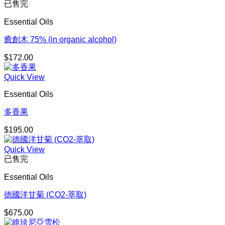
已售完
Essential Oils
癒創木 75% (in organic alcohol)
$
172.00
Quick View
Essential Oils
多香果
$
195.00
Quick View
已售完
Essential Oils
德國洋甘菊 (CO2-萃取)
$
675.00