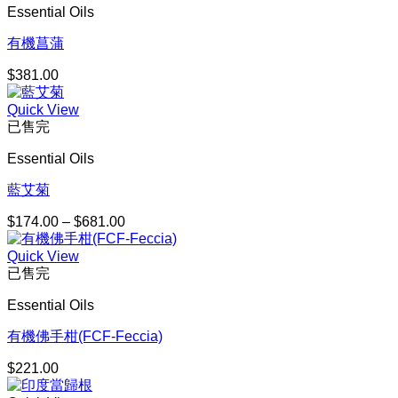
Essential Oils
有機菖蒲
$
381.00
Quick View
已售完
Essential Oils
藍艾菊
$
174.00
–
$
681.00
價
格
Quick View
範
已售完
圍：
$174.00
Essential Oils
到
$681.00
有機佛手柑(FCF-Feccia)
$
221.00