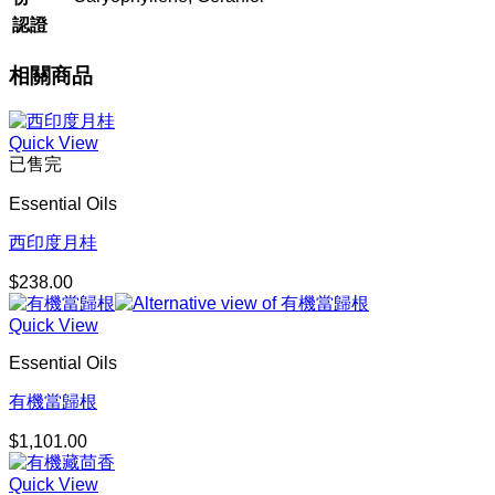
認證
相關商品
Quick View
已售完
Essential Oils
西印度月桂
$
238.00
Quick View
Essential Oils
有機當歸根
$
1,101.00
Quick View