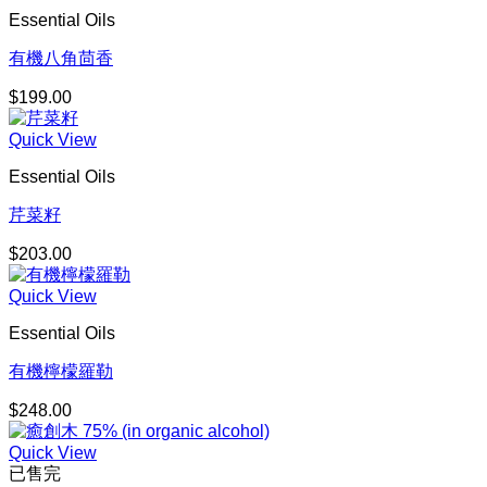
Essential Oils
有機八角茴香
$
199.00
Quick View
Essential Oils
芹菜籽
$
203.00
Quick View
Essential Oils
有機檸檬羅勒
$
248.00
Quick View
已售完