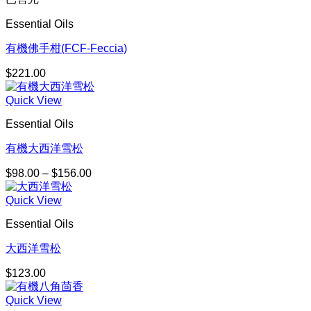
Essential Oils
有機佛手柑(FCF-Feccia)
$
221.00
Quick View
Essential Oils
有機大西洋雪松
$
98.00
–
$
156.00
價
格
Quick View
範
圍：
Essential Oils
$98.00
到
大西洋雪松
$156.00
$
123.00
Quick View