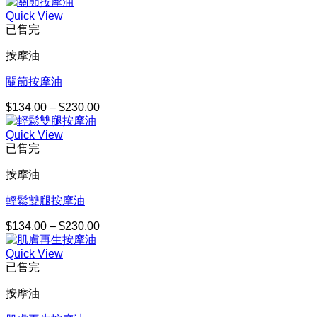
Quick View
已售完
按摩油
關節按摩油
$
134.00
–
$
230.00
價
格
Quick View
範
已售完
圍：
$134.00
按摩油
到
$230.00
輕鬆雙腿按摩油
$
134.00
–
$
230.00
價
格
Quick View
範
已售完
圍：
$134.00
按摩油
到
$230.00