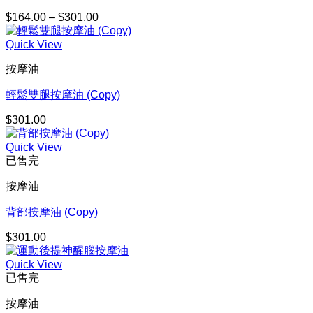
$
164.00
–
$
301.00
價
格
Quick View
範
圍：
按摩油
$164.00
到
輕鬆雙腿按摩油 (Copy)
$301.00
$
301.00
Quick View
已售完
按摩油
背部按摩油 (Copy)
$
301.00
Quick View
已售完
按摩油