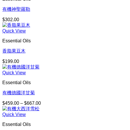
有機神聖羅勒
$
302.00
Quick View
Essential Oils
香脂果豆木
$
199.00
Quick View
Essential Oils
有機德國洋甘菊
$
459.00
–
$
667.00
價
格
Quick View
範
圍：
Essential Oils
$459.00