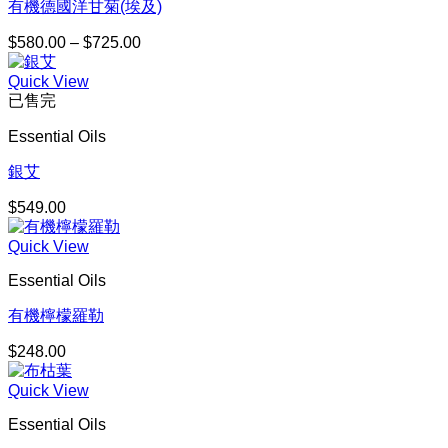
有機德國洋甘菊(埃及)
$
580.00
–
$
725.00
價
格
Quick View
範
已售完
圍：
$580.00
Essential Oils
到
$725.00
銀艾
$
549.00
Quick View
Essential Oils
有機檸檬羅勒
$
248.00
Quick View
Essential Oils