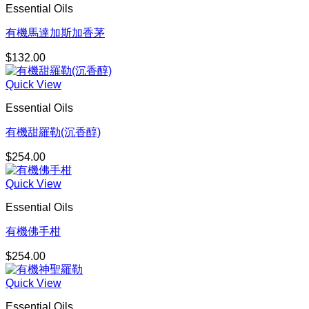
Essential Oils
有機馬達加斯加香茅
$
132.00
Quick View
Essential Oils
有機甜羅勒(沉香醇)
$
254.00
Quick View
Essential Oils
有機佛手柑
$
254.00
Quick View
Essential Oils