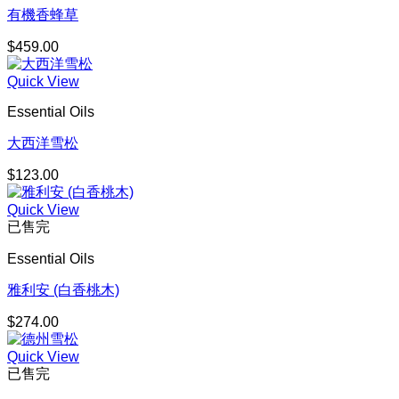
有機香蜂草
$
459.00
Quick View
Essential Oils
大西洋雪松
$
123.00
Quick View
已售完
Essential Oils
雅利安 (白香桃木)
$
274.00
Quick View
已售完