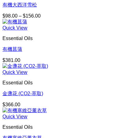
到
有機大西洋雪松
$667.00
$
98.00
–
$
156.00
價
格
Quick View
範
圍：
Essential Oils
$98.00
到
有機菖蒲
$156.00
$
381.00
Quick View
Essential Oils
金盞花 (CO2-萃取)
$
366.00
Quick View
Essential Oils
有機塞維亞薰衣草