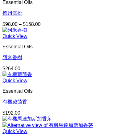
Essential Oils
德州雪松
$
98.00
–
$
158.00
價
格
Quick View
範
圍：
Essential Oils
$98.00
到
阿米香樹
$158.00
$
264.00
Quick View
Essential Oils
有機藏茴香
$
192.00
Quick View