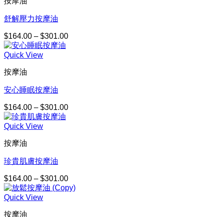
按摩油
舒解壓力按摩油
$
164.00
–
$
301.00
價
格
Quick View
範
圍：
按摩油
$164.00
到
安心睡眠按摩油
$301.00
$
164.00
–
$
301.00
價
格
Quick View
範
圍：
按摩油
$164.00
到
珍貴肌膚按摩油
$301.00
$
164.00
–
$
301.00
價
格
Quick View
範
圍：
按摩油