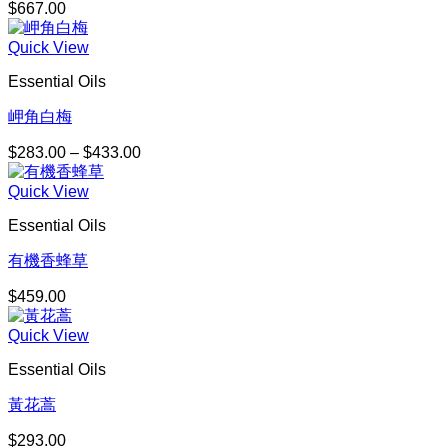
$
667.00
Quick View
Essential Oils
岬角白梅
$
283.00
–
$
433.00
價
格
Quick View
範
圍：
Essential Oils
$283.00
到
有機香蜂草
$433.00
$
459.00
Quick View
Essential Oils
黃花蒿
$
293.00