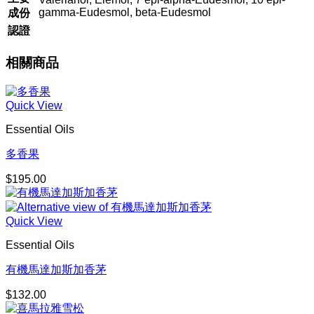
gamma-Eudesmol, beta-Eudesmol
成份
認證
相關商品
Quick View
Essential Oils
多香果
$
195.00
Quick View
Essential Oils
有機馬達加斯加香茅
$
132.00