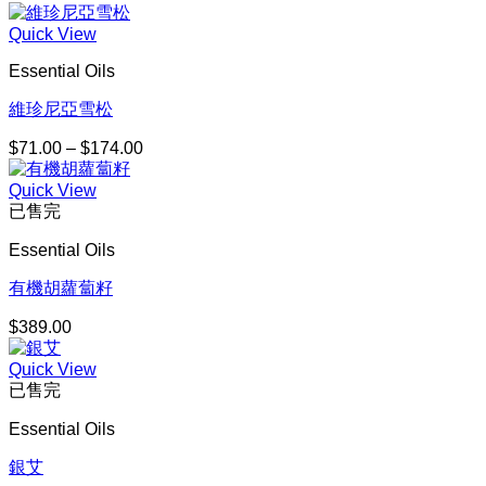
Quick View
Essential Oils
維珍尼亞雪松
$
71.00
–
$
174.00
價
格
Quick View
範
已售完
圍：
$71.00
Essential Oils
到
$174.00
有機胡蘿蔔籽
$
389.00
Quick View
已售完
Essential Oils
銀艾