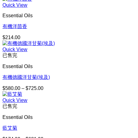
Quick View
Essential Oils
有機洋茴香
$
214.00
Quick View
已售完
Essential Oils
有機德國洋甘菊(埃及)
$
580.00
–
$
725.00
價
格
Quick View
範
已售完
圍：
$580.00
Essential Oils
到
$725.00
藍艾菊