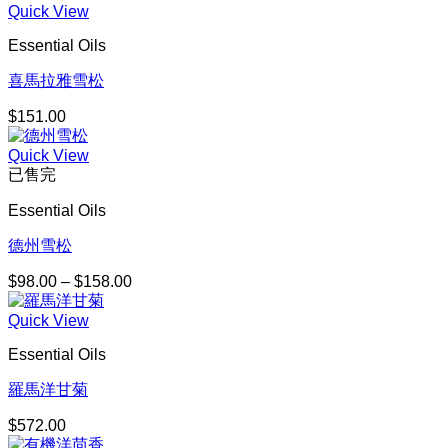
Quick View
Essential Oils
喜馬拉雅雪松
$
151.00
Quick View
已售完
Essential Oils
德州雪松
$
98.00
–
$
158.00
價
格
Quick View
範
圍：
Essential Oils
$98.00
到
羅馬洋甘菊
$158.00
$
572.00