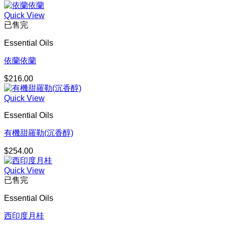
Quick View
已售完
Essential Oils
依蘭依蘭
$
216.00
Quick View
Essential Oils
有機甜羅勒(沉香醇)
$
254.00
Quick View
已售完
Essential Oils
西印度月桂