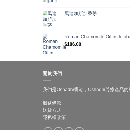
馬達加斯加香茅
Roman Chamomile Oil in Jojoba
$
186.00
關於我們
我們是Oshadhi香港，Oshadhi芳療產
服務條款
送貨方式
隱私權政策