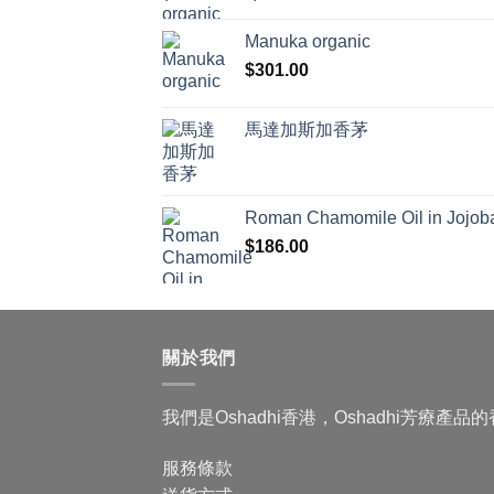
Manuka organic
$
301.00
馬達加斯加香茅
Roman Chamomile Oil in Jojoba
$
186.00
關於我們
我們是Oshadhi香港，Oshadhi芳療產
服務條款