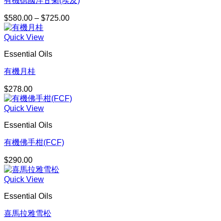
有機德國洋甘菊(埃及)
$
580.00
–
$
725.00
價
格
Quick View
範
圍：
Essential Oils
$580.00
到
有機月桂
$725.00
$
278.00
Quick View
Essential Oils
有機佛手柑(FCF)
$
290.00
Quick View
Essential Oils
喜馬拉雅雪松