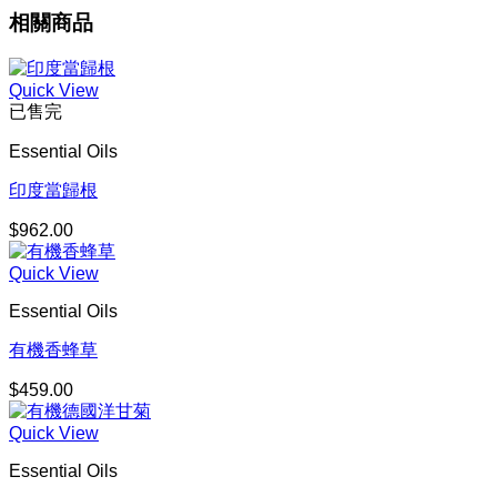
相關商品
Quick View
已售完
Essential Oils
印度當歸根
$
962.00
Quick View
Essential Oils
有機香蜂草
$
459.00
Quick View
Essential Oils