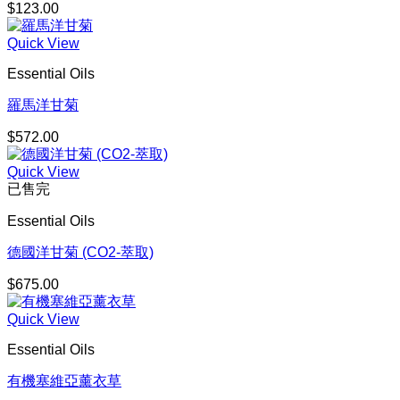
$
123.00
Quick View
Essential Oils
羅馬洋甘菊
$
572.00
Quick View
已售完
Essential Oils
德國洋甘菊 (CO2-萃取)
$
675.00
Quick View
Essential Oils
有機塞維亞薰衣草