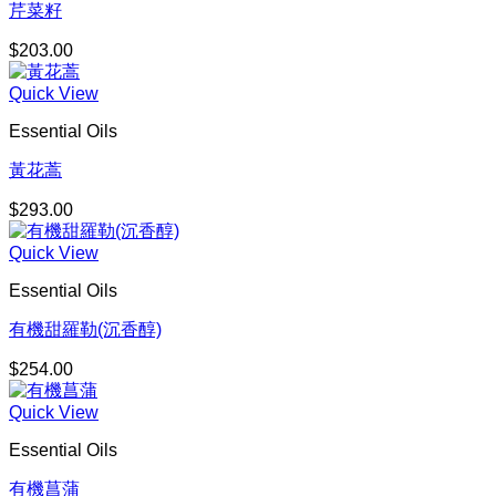
芹菜籽
$
203.00
Quick View
Essential Oils
黃花蒿
$
293.00
Quick View
Essential Oils
有機甜羅勒(沉香醇)
$
254.00
Quick View
Essential Oils
有機菖蒲