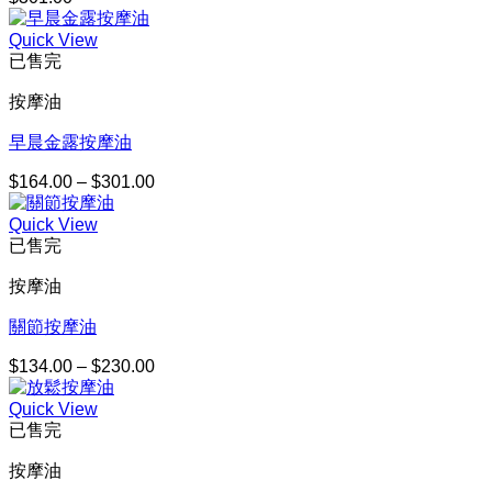
Quick View
已售完
按摩油
早晨金露按摩油
$
164.00
–
$
301.00
價
格
Quick View
範
已售完
圍：
$164.00
按摩油
到
$301.00
關節按摩油
$
134.00
–
$
230.00
價
格
Quick View
範
已售完
圍：
$134.00
按摩油
到