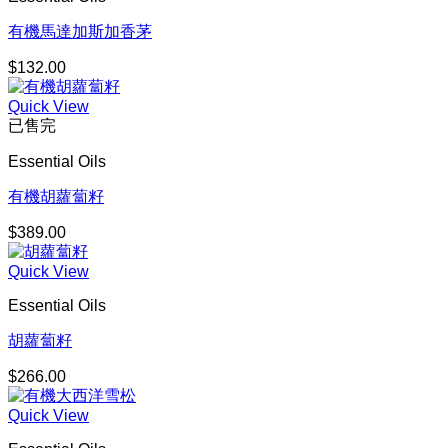
有機馬達加斯加香茅
$
132.00
Quick View
已售完
Essential Oils
有機胡蘿蔔籽
$
389.00
Quick View
Essential Oils
胡蘿蔔籽
$
266.00
Quick View