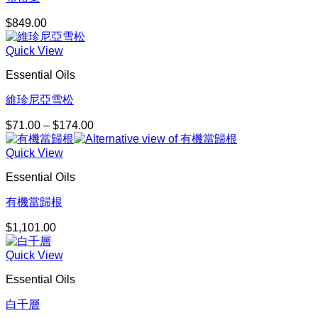
$
849.00
Quick View
Essential Oils
維珍尼亞雪松
$
71.00
–
$
174.00
價
格
Quick View
範
圍：
Essential Oils
$71.00
到
有機當歸根
$174.00
$
1,101.00
Quick View
Essential Oils
白千層