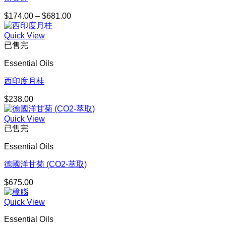
$
174.00
–
$
681.00
價
格
Quick View
範
已售完
圍：
$174.00
Essential Oils
到
$681.00
西印度月桂
$
238.00
Quick View
已售完
Essential Oils
德國洋甘菊 (CO2-萃取)
$
675.00
Quick View
Essential Oils