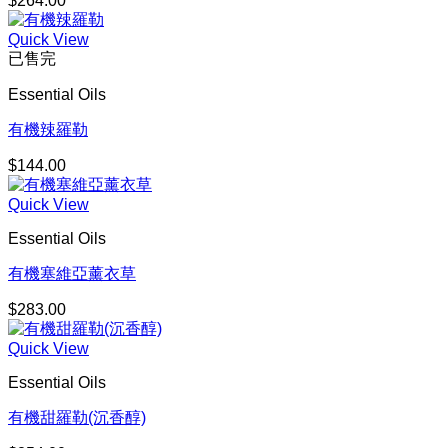
$
264.00
Quick View
已售完
Essential Oils
有機辣羅勒
$
144.00
Quick View
Essential Oils
有機塞維亞薰衣草
$
283.00
Quick View
Essential Oils
有機甜羅勒(沉香醇)