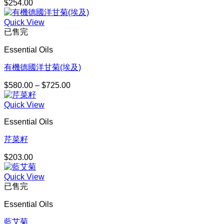
$
254.00
Quick View
已售完
Essential Oils
有機德國洋甘菊(埃及)
$
580.00
–
$
725.00
價
格
Quick View
範
圍：
Essential Oils
$580.00
到
芹菜籽
$725.00
$
203.00
Quick View
已售完
Essential Oils
藍艾菊